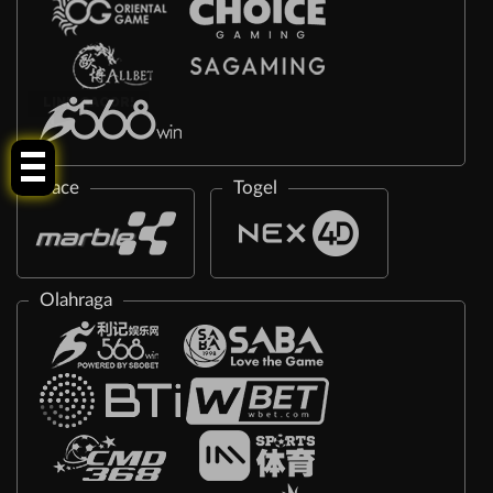
LINK GACOR!
Race
Togel
Olahraga