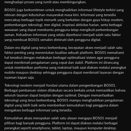
menghadapi proses yang rumit atau membingungkan.
BOS01 juga berkomitmen untuk menghadirkan informasi lifestyle terkini yang
relevan dengan kebutuhan masyarakat masa kini. Informasi yang tersedia
mencakup berbagai topik menarik yang berkaitan dengan gaya hidup modern,
perkembangan teknologi, tren digital, inspirasi aktivitas harian, serta berbagai
wawasan yang dapat membantu pengguna tetap mengikuti perkembangan
zaman. Kehadiran informasi yang selalu diperbarui menjadi salah satu faktor
yang membuat BOS01 semakin diminati oleh pengguna digital.
Dalam era digital yang terus berkembang, kecepatan akses menjadi salah satu
faktor penting yang menentukan kualitas sebuah platform. BOS01 memahami
hal tersebut dengan melakukan berbagai optimalisasi sistem agar pengguna
dapat menikmati pengalaman yang cepat dan stabil. Platform ini dirancang
untuk memberikan performa yang maksimal baik saat diakses melalui perangkat
mobile maupun desktop sehingga pengguna dapat menikmati layanan dengan
nyaman kapan saja.
Teknologi modern menjadi fondasi utama dalam pengembangan BOS01.
Berbagai pembaruan sistem dilakukan secara berkala untuk memastikan bahwa
seluruh layanan dapat berjalan dengan optimal. Dengan memanfaatkan
teknologi yang terus berkembang, BOS01 mampu menghadirkan pengalaman
digital yang lebih baik serta memberikan kemudahan bagi pengguna dalam
mengakses berbagai informasi yang tersedia.
Kemudahan akses merupakan salah satu alasan mengapa BOS01 menjadi
pilihan bagi banyak pengguna. Platform ini dapat diakses melalui berbagai
perangkat seperti smartphone, tablet, laptop, maupun komputer desktop.