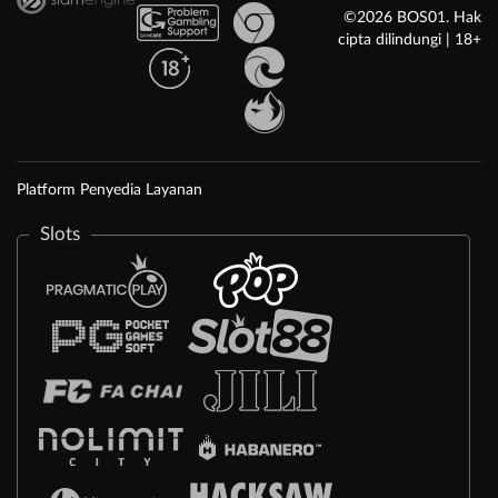
©2026 BOS01. Hak
cipta dilindungi | 18+
Platform Penyedia Layanan
Slots