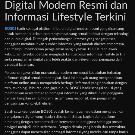
Digital Modern Resmi dan
Informasi Lifestyle Terkini
BOS01
hadir sebagai platform hiburan digital modern resmi yang dirancang
untuk memenuhi kebutuhan masyarakat yang semakin dekat dengan teknologi
dan dunia digital. Di tengah perkembangan internet yang sangat pesat,
pengguna membutuhkan sumber informasi yang mudah diakses, terpercaya,
dan mampu memberikan pengalaman yang nyaman. BOS01 menjawab
kebutuhan tersebut dengan menghadirkan berbagai informasi lifestyle terkini
serta pengalaman digital yang lebih praktis dan relevan bagi pengguna dari
berbagai kalangan.
Perubahan gaya hidup masyarakat modern membuat kebutuhan terhadap
informasi digital semakin meningkat. Saat ini, banyak orang mengandalkan
platform online untuk memperoleh berbagai informasi yang berkaitan dengan
tren, teknologi, hiburan, dan gaya hidup. BOS01 hadir sebagai solusi yang
memberikan akses terhadap berbagai informasi yang dibutuhkan pengguna
dengan tampilan yang modern, sistem yang responsif, dan pengalaman
penggunaan yang lebih efisien.
Salah satu keunggulan BOS01 adalah kemampuannya dalam menghadirkan
pengalaman digital yang mudah dipahami. Setiap bagian dari platform
dirancang dengan memperhatikan kenyamanan pengguna sehingga proses
navigasi menjadi lebih sederhana. Dengan desain yang bersih dan terstruktur,
pengguna dapat menemukan berbagai informasi yang mereka cari tanpa harus