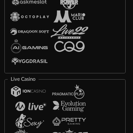
Live Casino