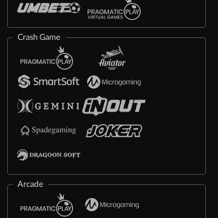
Crash Game
Arcade