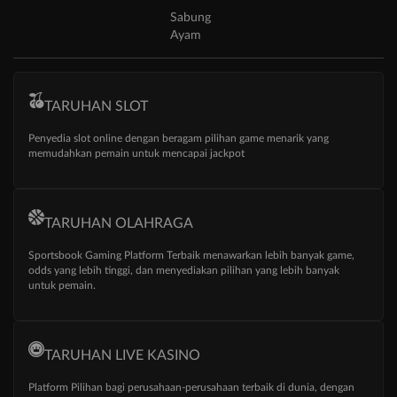
Sabung
Ayam
TARUHAN SLOT
Penyedia slot online dengan beragam pilihan game menarik yang
memudahkan pemain untuk mencapai jackpot
TARUHAN OLAHRAGA
Sportsbook Gaming Platform Terbaik menawarkan lebih banyak game,
odds yang lebih tinggi, dan menyediakan pilihan yang lebih banyak
untuk pemain.
TARUHAN LIVE KASINO
Platform Pilihan bagi perusahaan-perusahaan terbaik di dunia, dengan