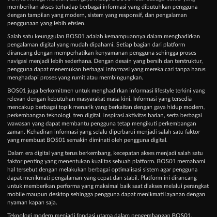
memberikan akses terhadap berbagai informasi yang dibutuhkan pengguna
dengan tampilan yang modern, sistem yang responsif, dan pengalaman
penggunaan yang lebih efisien.
Salah satu keunggulan BOS01 adalah kemampuannya dalam menghadirkan
pengalaman digital yang mudah dipahami. Setiap bagian dari platform
dirancang dengan memperhatikan kenyamanan pengguna sehingga proses
navigasi menjadi lebih sederhana. Dengan desain yang bersih dan terstruktur,
pengguna dapat menemukan berbagai informasi yang mereka cari tanpa harus
menghadapi proses yang rumit atau membingungkan.
BOS01 juga berkomitmen untuk menghadirkan informasi lifestyle terkini yang
relevan dengan kebutuhan masyarakat masa kini. Informasi yang tersedia
mencakup berbagai topik menarik yang berkaitan dengan gaya hidup modern,
perkembangan teknologi, tren digital, inspirasi aktivitas harian, serta berbagai
wawasan yang dapat membantu pengguna tetap mengikuti perkembangan
zaman. Kehadiran informasi yang selalu diperbarui menjadi salah satu faktor
yang membuat BOS01 semakin diminati oleh pengguna digital.
Dalam era digital yang terus berkembang, kecepatan akses menjadi salah satu
faktor penting yang menentukan kualitas sebuah platform. BOS01 memahami
hal tersebut dengan melakukan berbagai optimalisasi sistem agar pengguna
dapat menikmati pengalaman yang cepat dan stabil. Platform ini dirancang
untuk memberikan performa yang maksimal baik saat diakses melalui perangkat
mobile maupun desktop sehingga pengguna dapat menikmati layanan dengan
nyaman kapan saja.
Teknologi modern menjadi fondasi utama dalam pengembangan BOS01.