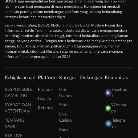
BOS01 siap menghadirkan berbagai pengalaman digital yang lebih baik dan
lebih relevan bagi pengguna di masa mendatang. Komitmen ini menjadi
landasan penting dalam membangun platform yang mampu berkembang
bersama kebutuhan masyarakat digital.
Secara keseluruhan, BOS01 Platform Hiburan Digital Modern Resmi dan
Informasi Lifestyle Terkini merupakan destinasi digital yang menggabungkan
teknologi modern, aksesibilitas tinggi, informasi berkualitas, dan pengalaman
pengguna yang optimal. Dengan terus berinovasi dan mengikuti perkembangan
zaman, BOS01 siap menjadi pilihan utama bagi pengguna yang mencari
hiburan digital, informasi lifestyle, serta pengalaman online yang nyaman,
informatif, dan terpercaya di tahun 2026.
Kebijaksanaan
Platform
Kategori
Dukungan
Komunitas
RESPONSIBLE
Promosi
Hot
Faceboo
GAMBLING
Games
k
Loyalty
SYARAT DAN
Slots
Whatsa
Referral
KETENTUAN
pp
Live
TENTANG
Casino
Telegra
KAMI
m
Race
RTP LIVE