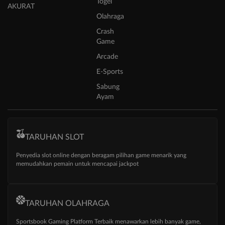
Togel
AKURAT
Olahraga
Crash
Game
Arcade
E-Sports
Sabung
Ayam
TARUHAN SLOT
Penyedia slot online dengan beragam pilihan game menarik yang
memudahkan pemain untuk mencapai jackpot
TARUHAN OLAHRAGA
Sportsbook Gaming Platform Terbaik menawarkan lebih banyak game,