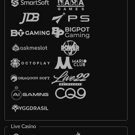
Live Casino