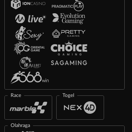
Race
Togel
Olahraga