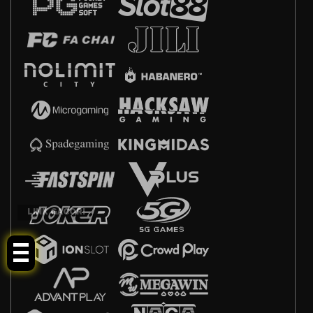
LINK GACOR!