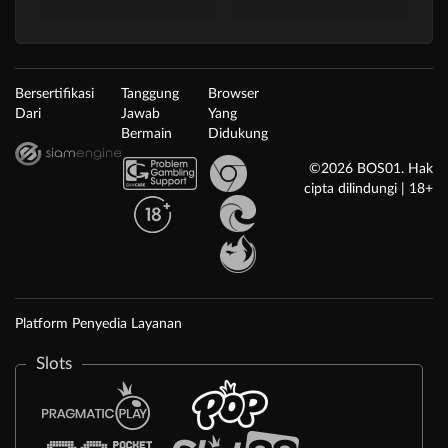
Bersertifikasi
Tanggung
Browser
Dari
Jawab
Yang
Bermain
Didukung
©2026 BOS01. Hak
cipta dilindungi | 18+
Platform Penyedia Layanan
Slots