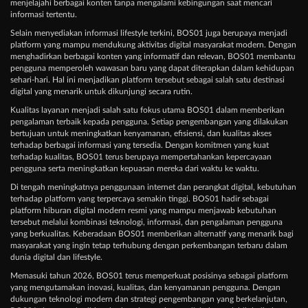
menjelajahi berbagai konten tanpa mengalami kebingungan saat mencari
informasi tertentu.
Selain menyediakan informasi lifestyle terkini, BOS01 juga berupaya menjadi
platform yang mampu mendukung aktivitas digital masyarakat modern. Dengan
menghadirkan berbagai konten yang informatif dan relevan, BOS01 membantu
pengguna memperoleh wawasan baru yang dapat diterapkan dalam kehidupan
sehari-hari. Hal ini menjadikan platform tersebut sebagai salah satu destinasi
digital yang menarik untuk dikunjungi secara rutin.
Kualitas layanan menjadi salah satu fokus utama BOS01 dalam memberikan
pengalaman terbaik kepada pengguna. Setiap pengembangan yang dilakukan
bertujuan untuk meningkatkan kenyamanan, efisiensi, dan kualitas akses
terhadap berbagai informasi yang tersedia. Dengan komitmen yang kuat
terhadap kualitas, BOS01 terus berupaya mempertahankan kepercayaan
pengguna serta meningkatkan kepuasan mereka dari waktu ke waktu.
Di tengah meningkatnya penggunaan internet dan perangkat digital, kebutuhan
terhadap platform yang terpercaya semakin tinggi. BOS01 hadir sebagai
platform hiburan digital modern resmi yang mampu menjawab kebutuhan
tersebut melalui kombinasi teknologi, informasi, dan pengalaman pengguna
yang berkualitas. Keberadaan BOS01 memberikan alternatif yang menarik bagi
masyarakat yang ingin tetap terhubung dengan perkembangan terbaru dalam
dunia digital dan lifestyle.
Memasuki tahun 2026, BOS01 terus memperkuat posisinya sebagai platform
yang mengutamakan inovasi, kualitas, dan kenyamanan pengguna. Dengan
dukungan teknologi modern dan strategi pengembangan yang berkelanjutan,