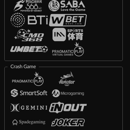
Crash Game