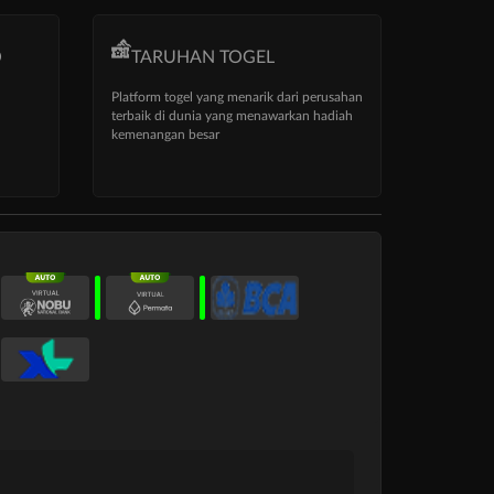
O
TARUHAN TOGEL
Platform togel yang menarik dari perusahan
terbaik di dunia yang menawarkan hadiah
kemenangan besar