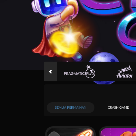
SEMUA PERMAINAN
CRASH GAME