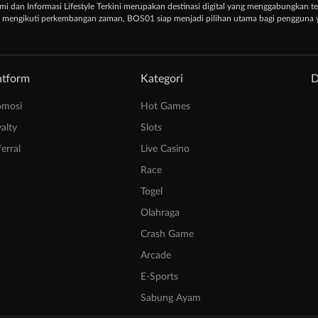
dan Informasi Lifestyle Terkini merupakan destinasi digital yang menggabungkan tekno
mengikuti perkembangan zaman, BOS01 siap menjadi pilihan utama bagi pengguna yang
atform
Kategori
D
omosi
Hot Games
alty
Slots
erral
Live Casino
Race
Togel
Olahraga
Crash Game
Arcade
E-Sports
Sabung Ayam