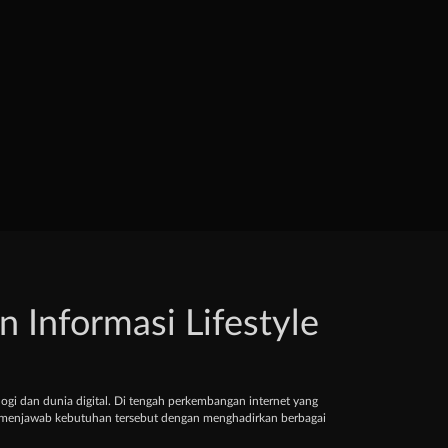
 Informasi Lifestyle
gi dan dunia digital. Di tengah perkembangan internet yang
menjawab kebutuhan tersebut dengan menghadirkan berbagai