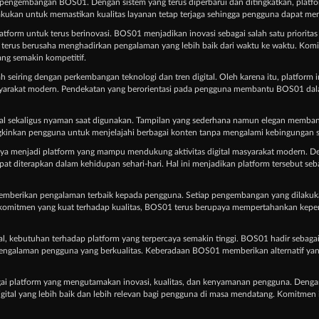
pengembangan BOS01. Dengan sistem yang terus diperbarui dan ditingkatkan, platfo
akukan untuk memastikan kualitas layanan tetap terjaga sehingga pengguna dapat men
atform untuk terus berinovasi. BOS01 menjadikan inovasi sebagai salah satu priorit
erus berusaha menghadirkan pengalaman yang lebih baik dari waktu ke waktu. Komitm
ng semakin kompetitif.
iring dengan perkembangan teknologi dan tren digital. Oleh karena itu, platform 
asyarakat modern. Pendekatan yang berorientasi pada pengguna membantu BOS01 da
al sekaligus nyaman saat digunakan. Tampilan yang sederhana namun elegan memban
ngkinkan pengguna untuk menjelajahi berbagai konten tanpa mengalami kebingungan sa
upaya menjadi platform yang mampu mendukung aktivitas digital masyarakat modern. D
erapkan dalam kehidupan sehari-hari. Hal ini menjadikan platform tersebut sebagai
emberikan pengalaman terbaik kepada pengguna. Setiap pengembangan yang dilakuka
an komitmen yang kuat terhadap kualitas, BOS01 terus berupaya mempertahankan kep
al, kebutuhan terhadap platform yang terpercaya semakin tinggi. BOS01 hadir sebag
 pengalaman pengguna yang berkualitas. Keberadaan BOS01 memberikan alternatif yan
i platform yang mengutamakan inovasi, kualitas, dan kenyamanan pengguna. Deng
gital yang lebih baik dan lebih relevan bagi pengguna di masa mendatang. Komitme