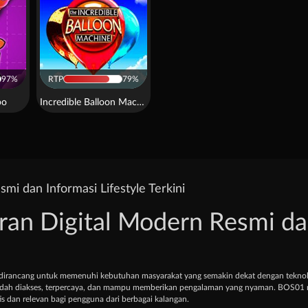
97%
RTP
79%
bo
Incredible Balloon Machine
i dan Informasi Lifestyle Terkini
an Digital Modern Resmi dan
g dirancang untuk memenuhi kebutuhan masyarakat yang semakin dekat dengan teknolo
dah diakses, terpercaya, dan mampu memberikan pengalaman yang nyaman. BOS01 
ktis dan relevan bagi pengguna dari berbagai kalangan.