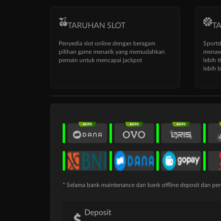
TARUHAN SLOT
T
Penyedia slot online dengan beragam
Sports
pilihan game menarik yang memudahkan
menawa
pemain untuk mencapai jackpot
lebih 
lebih 
* Selama bank maintenance dan bank offline deposit dan pen
Deposit