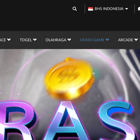
BHS INDONESIA
ACE
TOGEL
OLAHRAGA
CRASH GAME
ARCADE