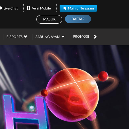
Live Chat
Versi Mobile
Main di Telegram
DAFTAR
MASUK
PROMOSI
E-SPORTS
SABUNG AYAM