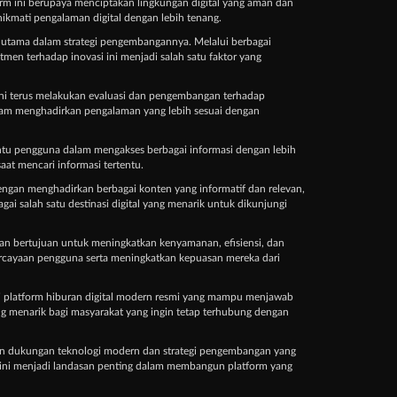
rm ini berupaya menciptakan lingkungan digital yang aman dan
ikmati pengalaman digital dengan lebih tenang.
as utama dalam strategi pengembangannya. Melalui berbagai
en terhadap inovasi ini menjadi salah satu faktor yang
ini terus melakukan evaluasi dan pengembangan terhadap
lam menghadirkan pengalaman yang lebih sesuai dengan
tu pengguna dalam mengakses berbagai informasi dengan lebih
at mencari informasi tertentu.
engan menghadirkan berbagai konten yang informatif dan relevan,
 salah satu destinasi digital yang menarik untuk dikunjungi
n bertujuan untuk meningkatkan kenyamanan, efisiensi, dan
ercayaan pengguna serta meningkatkan kepuasan mereka dari
ai platform hiburan digital modern resmi yang mampu menjawab
g menarik bagi masyarakat yang ingin tetap terhubung dengan
an dukungan teknologi modern dan strategi pengembangan yang
n ini menjadi landasan penting dalam membangun platform yang