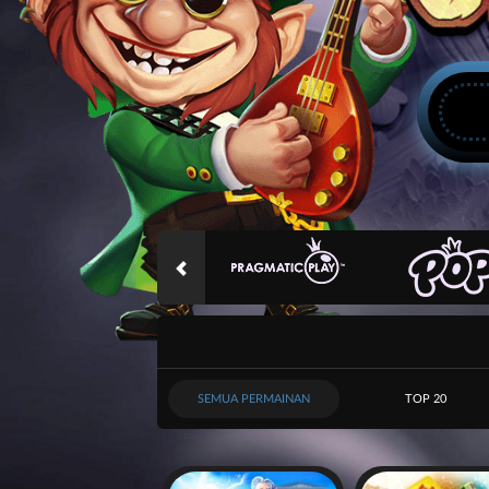
SEMUA PERMAINAN
TOP 20