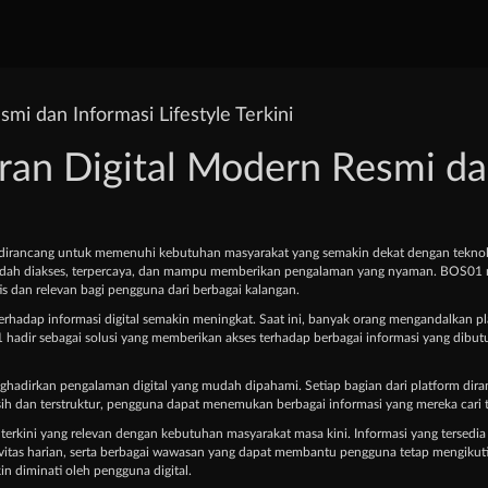
i dan Informasi Lifestyle Terkini
an Digital Modern Resmi dan
g dirancang untuk memenuhi kebutuhan masyarakat yang semakin dekat dengan teknolo
dah diakses, terpercaya, dan mampu memberikan pengalaman yang nyaman. BOS01 
ktis dan relevan bagi pengguna dari berbagai kalangan.
adap informasi digital semakin meningkat. Saat ini, banyak orang mengandalkan pl
01 hadir sebagai solusi yang memberikan akses terhadap berbagai informasi yang dib
adirkan pengalaman digital yang mudah dipahami. Setiap bagian dari platform di
rsih dan terstruktur, pengguna dapat menemukan berbagai informasi yang mereka car
terkini yang relevan dengan kebutuhan masyarakat masa kini. Informasi yang tersedi
ktivitas harian, serta berbagai wawasan yang dapat membantu pengguna tetap mengiku
n diminati oleh pengguna digital.