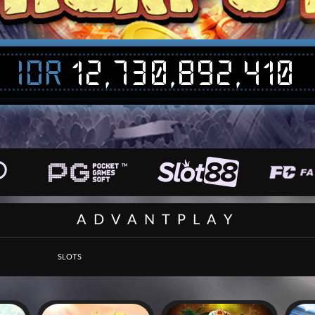
IDR
12,730,892,410
ADVANTPLAY
SLOTS