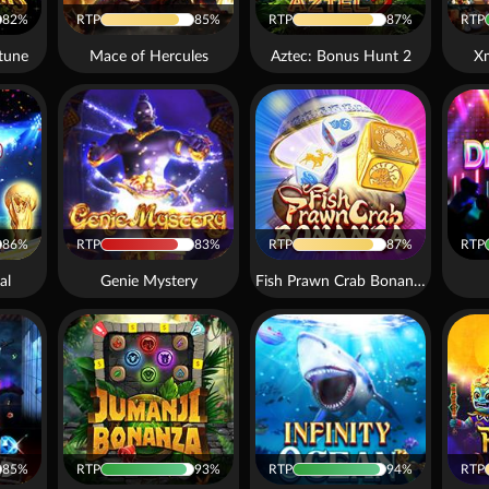
82%
RTP
85%
RTP
RTP
tune
Mace of Hercules
Aztec: Bonus Hunt 2
Xm
RTP
83%
RTP
RTP
al
Genie Mystery
Fish Prawn Crab Bonanza
85%
RTP
93%
RTP
94%
RTP