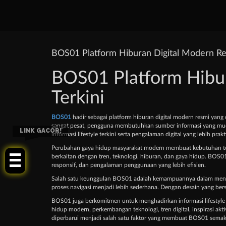
BOS01 Platform Hiburan Digital Modern Resm
BOS01 Platform Hibur
Terkini
BOS01
hadir sebagai platform hiburan digital modern resmi yan
sangat pesat, pengguna membutuhkan sumber informasi yang mu
LINK GACOR!
informasi lifestyle terkini serta pengalaman digital yang lebih pra
Perubahan gaya hidup masyarakat modern membuat kebutuhan terh
berkaitan dengan tren, teknologi, hiburan, dan gaya hidup. BOS
responsif, dan pengalaman penggunaan yang lebih efisien.
Salah satu keunggulan BOS01 adalah kemampuannya dalam mengh
proses navigasi menjadi lebih sederhana. Dengan desain yang be
BOS01 juga berkomitmen untuk menghadirkan informasi lifestyle 
hidup modern, perkembangan teknologi, tren digital, inspirasi a
diperbarui menjadi salah satu faktor yang membuat BOS01 semaki