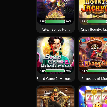
RTP
98%
RTP
Aztec: Bonus Hunt
Crazy Bounty: Ja
RTP
96%
RTP
Squid Game 2: Mukunghwa
Rhapsody of Mue