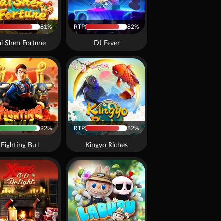
81%
RTP
82%
ai Shen Fortune
DJ Fever
92%
RTP
82%
Fighting Bull
Kingyo Riches