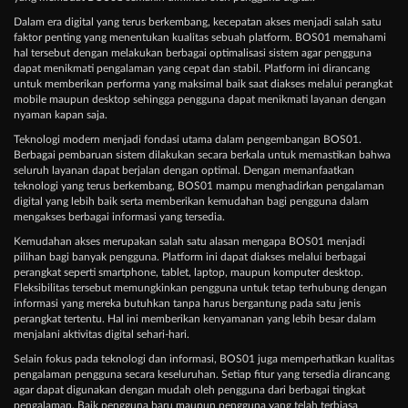
Dalam era digital yang terus berkembang, kecepatan akses menjadi salah satu
faktor penting yang menentukan kualitas sebuah platform. BOS01 memahami
hal tersebut dengan melakukan berbagai optimalisasi sistem agar pengguna
dapat menikmati pengalaman yang cepat dan stabil. Platform ini dirancang
untuk memberikan performa yang maksimal baik saat diakses melalui perangkat
mobile maupun desktop sehingga pengguna dapat menikmati layanan dengan
nyaman kapan saja.
Teknologi modern menjadi fondasi utama dalam pengembangan BOS01.
Berbagai pembaruan sistem dilakukan secara berkala untuk memastikan bahwa
seluruh layanan dapat berjalan dengan optimal. Dengan memanfaatkan
teknologi yang terus berkembang, BOS01 mampu menghadirkan pengalaman
digital yang lebih baik serta memberikan kemudahan bagi pengguna dalam
mengakses berbagai informasi yang tersedia.
Kemudahan akses merupakan salah satu alasan mengapa BOS01 menjadi
pilihan bagi banyak pengguna. Platform ini dapat diakses melalui berbagai
perangkat seperti smartphone, tablet, laptop, maupun komputer desktop.
Fleksibilitas tersebut memungkinkan pengguna untuk tetap terhubung dengan
informasi yang mereka butuhkan tanpa harus bergantung pada satu jenis
perangkat tertentu. Hal ini memberikan kenyamanan yang lebih besar dalam
menjalani aktivitas digital sehari-hari.
Selain fokus pada teknologi dan informasi, BOS01 juga memperhatikan kualitas
pengalaman pengguna secara keseluruhan. Setiap fitur yang tersedia dirancang
agar dapat digunakan dengan mudah oleh pengguna dari berbagai tingkat
pengalaman. Baik pengguna baru maupun pengguna yang telah terbiasa