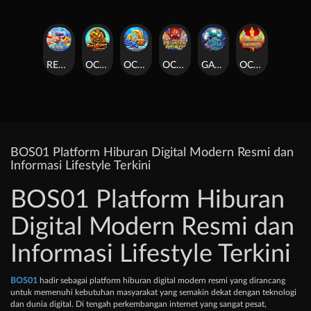
RED PACKET FISHING
OCEAN KING 2
OCEAN PROJECT
OCEAN KING 3
GALAXY WAR
OCEAN KING 4
BOS01 Platform Hiburan Digital Modern Resmi dan
Informasi Lifestyle Terkini
BOS01 Platform Hiburan
Digital Modern Resmi dan
Informasi Lifestyle Terkini
BOS01
hadir sebagai platform hiburan digital modern resmi yang dirancang
untuk memenuhi kebutuhan masyarakat yang semakin dekat dengan teknologi
dan dunia digital. Di tengah perkembangan internet yang sangat pesat,