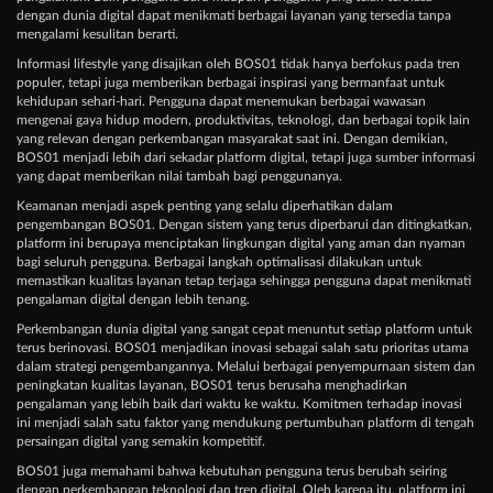
dengan dunia digital dapat menikmati berbagai layanan yang tersedia tanpa
mengalami kesulitan berarti.
Informasi lifestyle yang disajikan oleh BOS01 tidak hanya berfokus pada tren
populer, tetapi juga memberikan berbagai inspirasi yang bermanfaat untuk
kehidupan sehari-hari. Pengguna dapat menemukan berbagai wawasan
mengenai gaya hidup modern, produktivitas, teknologi, dan berbagai topik lain
yang relevan dengan perkembangan masyarakat saat ini. Dengan demikian,
BOS01 menjadi lebih dari sekadar platform digital, tetapi juga sumber informasi
yang dapat memberikan nilai tambah bagi penggunanya.
Keamanan menjadi aspek penting yang selalu diperhatikan dalam
pengembangan BOS01. Dengan sistem yang terus diperbarui dan ditingkatkan,
platform ini berupaya menciptakan lingkungan digital yang aman dan nyaman
bagi seluruh pengguna. Berbagai langkah optimalisasi dilakukan untuk
memastikan kualitas layanan tetap terjaga sehingga pengguna dapat menikmati
pengalaman digital dengan lebih tenang.
Perkembangan dunia digital yang sangat cepat menuntut setiap platform untuk
terus berinovasi. BOS01 menjadikan inovasi sebagai salah satu prioritas utama
dalam strategi pengembangannya. Melalui berbagai penyempurnaan sistem dan
peningkatan kualitas layanan, BOS01 terus berusaha menghadirkan
pengalaman yang lebih baik dari waktu ke waktu. Komitmen terhadap inovasi
ini menjadi salah satu faktor yang mendukung pertumbuhan platform di tengah
persaingan digital yang semakin kompetitif.
BOS01 juga memahami bahwa kebutuhan pengguna terus berubah seiring
dengan perkembangan teknologi dan tren digital. Oleh karena itu, platform ini