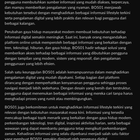
pengguna membutuhkan sumber informasi yang mudah diakses, terpercaya,
dan mampu memberikan pengalaman yang nyaman. BOS01 menjawab
kebutuhan tersebut dengan menghadirkan berbagai informasi lifestyle terkini
serta pengalaman digital yang lebih praktis dan relevan bagi pengguna dari
berbagai kalangan.
Perubahan gaya hidup masyarakat modern membuat kebutuhan terhadap
informasi digital semakin meningkat. Saat ini, banyak orang mengandalkan
platform online untuk memperoleh berbagai informasi yang berkaitan dengan
tren, teknologi, hiburan, dan gaya hidup. BOS01 hadir sebagai solusi yang
memberikan akses terhadap berbagai informasi yang dibutuhkan pengguna
dengan tampilan yang modern, sistem yang responsif, dan pengalaman
penggunaan yang lebih efisien.
Salah satu keunggulan BOS01 adalah kemampuannya dalam menghadirkan
pengalaman digital yang mudah dipahami. Setiap bagian dari platform
dirancang dengan memperhatikan kenyamanan pengguna sehingga proses
navigasi menjadi lebih sederhana. Dengan desain yang bersih dan terstruktur,
pengguna dapat menemukan berbagai informasi yang mereka cari tanpa harus
menghadapi proses yang rumit atau membingungkan.
BOS01 juga berkomitmen untuk menghadirkan informasi lifestyle terkini yang
relevan dengan kebutuhan masyarakat masa kini. Informasi yang tersedia
mencakup berbagai topik menarik yang berkaitan dengan gaya hidup modern,
perkembangan teknologi, tren digital, inspirasi aktivitas harian, serta berbagai
wawasan yang dapat membantu pengguna tetap mengikuti perkembangan
zaman. Kehadiran informasi yang selalu diperbarui menjadi salah satu faktor
yang membuat BOS01 semakin diminati oleh pengguna digital.